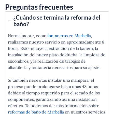
Preguntas frecuentes
¿Cuándo se termina la reforma del
baño?
Normalmente, como
fontaneros en Marbella
,
realizamos nuestro servicio en aproximadamente 8
horas. Esto incluye la extracción de la bañera, la
instalación del nuevo plato de ducha, la limpieza de
escombros, y la realización de trabajos de
albañilería y fontanería necesarios para su ajuste.
Si también necesitas instalar una mampara, el
proceso puede prolongarse hasta unas 48 horas
debido al tiempo requerido para el secado de los
componentes, garantizando así una instalación
efectiva. Te podemos dar más información sobre
reformas de baño de Marbella
en nuestros servicios