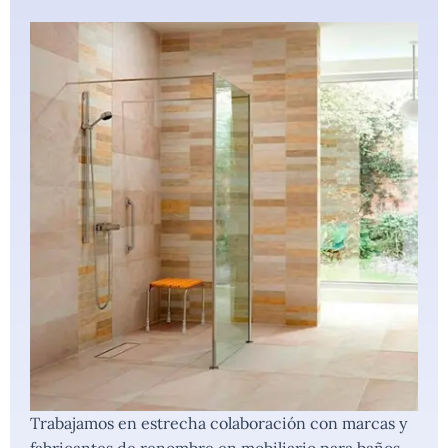
Trabajamos en estrecha colaboración con marcas y