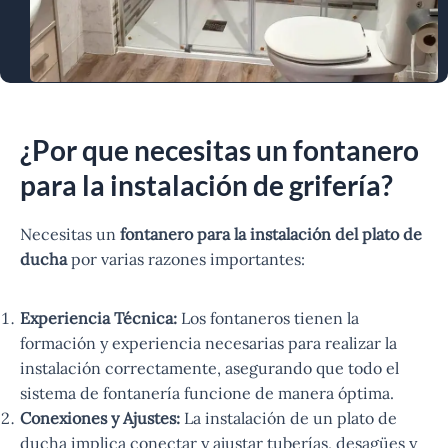
¿Por que necesitas un fontanero
para la instalación de grifería?
Necesitas un
fontanero para la instalación del plato de
ducha
por varias razones importantes:
Experiencia Técnica:
Los fontaneros tienen la
formación y experiencia necesarias para realizar la
instalación correctamente, asegurando que todo el
sistema de fontanería funcione de manera óptima.
Conexiones y Ajustes:
La instalación de un plato de
ducha implica conectar y ajustar tuberías, desagües y