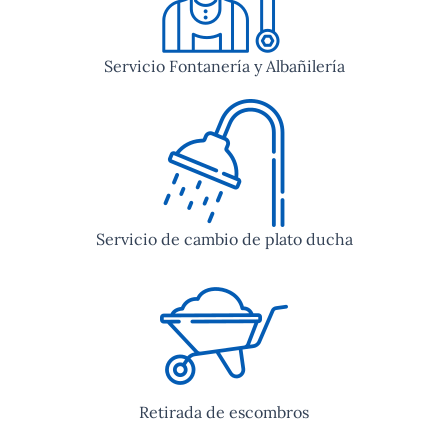
Servicio Fontanería y Albañilería
Servicio de cambio de plato ducha
Retirada de escombros