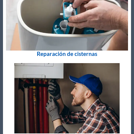
Reparación de cisternas