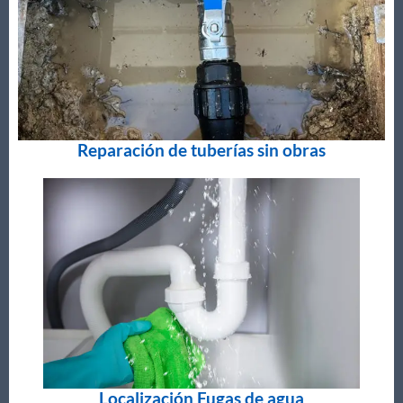
Reparación de tuberías sin obras
Localización Fugas de agua