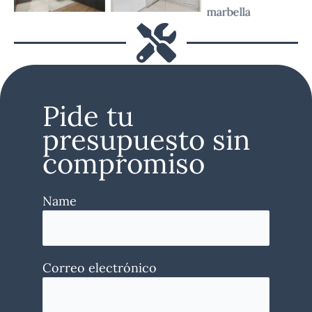
Pide tu
presupuesto sin
compromiso
Name
Correo electrónico