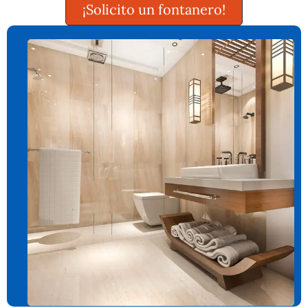
¡Solicito un fontanero!