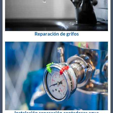
Reparación de grifos
Instalación reparación contadores agua