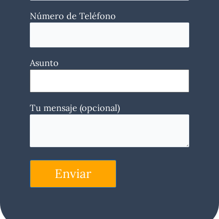
Número de Teléfono
Asunto
Tu mensaje (opcional)
Enviar