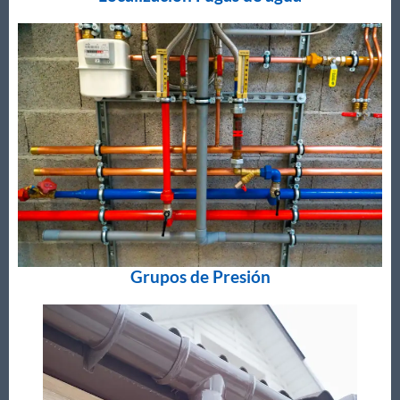
Grupos de Presión