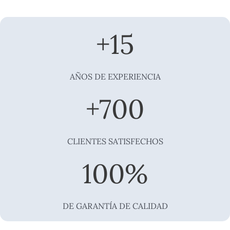
+
15
AÑOS DE EXPERIENCIA
+
700
CLIENTES SATISFECHOS
100
%
DE GARANTÍA DE CALIDAD