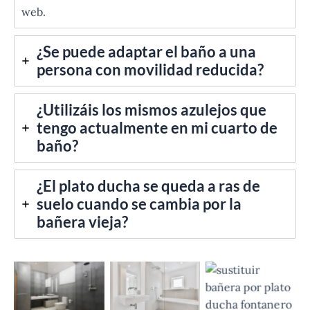
web.
¿Se puede adaptar el baño a una
persona con movilidad reducida?
¿Utilizáis los mismos azulejos que
tengo actualmente en mi cuarto de
baño?
¿El plato ducha se queda a ras de
suelo cuando se cambia por la
bañera vieja?