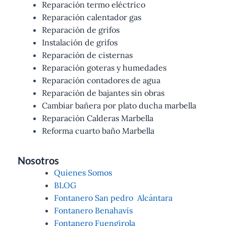
Reparación termo eléctrico
Reparación calentador gas
Reparación de grifos
Instalación de grifos
Reparación de cisternas
Reparación goteras y humedades
Reparación contadores de agua
Reparación de bajantes sin obras
Cambiar bañera por plato ducha marbella
Reparación Calderas Marbella
Reforma cuarto baño Marbella
Nosotros
Quienes Somos
BLOG
Fontanero San pedro Alcántara
Fontanero Benahavís
Fontanero Fuengirola