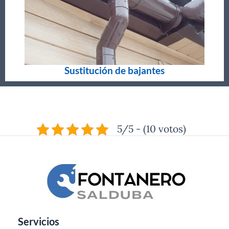
Sustitución de bajantes
5/5 - (10 votos)
Servicios