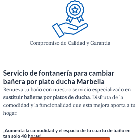
Compromiso de Calidad y Garantía
Servicio de fontanería para cambiar
bañera por plato ducha Marbella
Renueva tu baño con nuestro servicio especializado en
sustituir bañeras por platos de ducha
. Disfruta de la
comodidad y la funcionalidad que esta mejora aporta a tu
hogar.
¡Aumenta la comodidad y el espacio de tu cuarto de baño en
tan solo 48 horas!