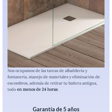
Nos ocupamos de las tareas de albañilería y
fontanería, manejo de materiales y eliminación de
escombros, además de retirar tu bañera antigua,
todo
en menos de 24 horas
.
Garantía de 5 años