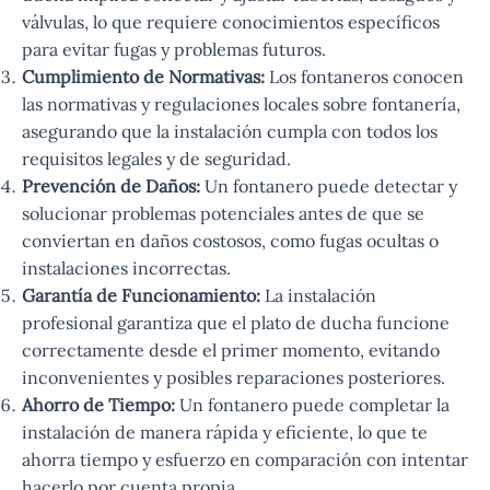
válvulas, lo que requiere conocimientos específicos
para evitar fugas y problemas futuros.
Cumplimiento de Normativas:
Los fontaneros conocen
las normativas y regulaciones locales sobre fontanería,
asegurando que la instalación cumpla con todos los
requisitos legales y de seguridad.
Prevención de Daños:
Un fontanero puede detectar y
solucionar problemas potenciales antes de que se
conviertan en daños costosos, como fugas ocultas o
instalaciones incorrectas.
Garantía de Funcionamiento:
La instalación
profesional garantiza que el plato de ducha funcione
correctamente desde el primer momento, evitando
inconvenientes y posibles reparaciones posteriores.
Ahorro de Tiempo:
Un fontanero puede completar la
instalación de manera rápida y eficiente, lo que te
ahorra tiempo y esfuerzo en comparación con intentar
hacerlo por cuenta propia.