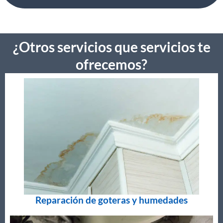
¿Otros servicios que servicios te
ofrecemos?
Reparación de goteras y humedades