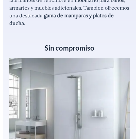
fabricantes de renombre en mobiliario para baños,
armarios y muebles adicionales. También ofrecemos
una destacada
gama de mamparas y platos de
ducha.
Sin compromiso