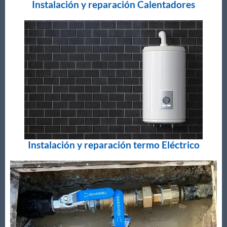
Instalación y reparación Calentadores
Instalación y reparación termo Eléctrico