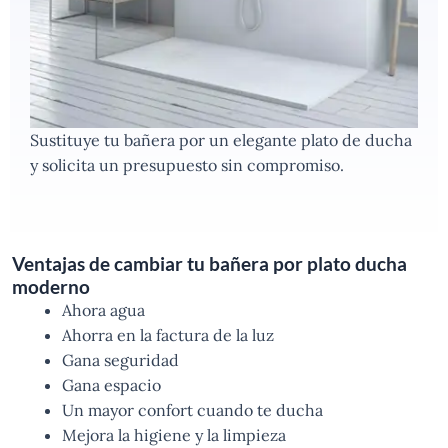
Sustituye tu bañera por un elegante plato de ducha
y solicita un presupuesto sin compromiso.
Ventajas de cambiar tu bañera por plato ducha
moderno
Ahora agua
Ahorra en la factura de la luz
Gana seguridad
Gana espacio
Un mayor confort cuando te ducha
Mejora la higiene y la limpieza