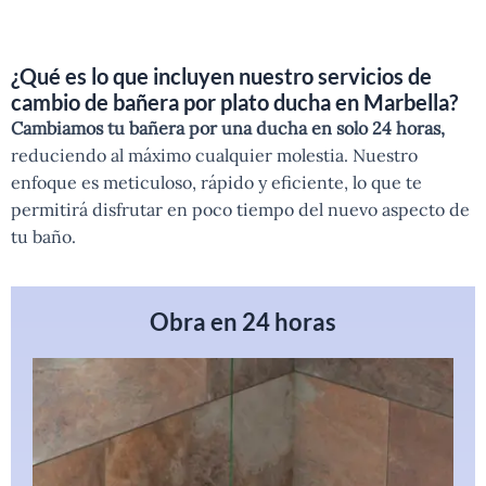
¿Qué es lo que incluyen nuestro servicios de
cambio de bañera por plato ducha en Marbella?
Cambiamos tu bañera por una ducha en solo 24 horas,
reduciendo al máximo cualquier molestia. Nuestro
enfoque es meticuloso, rápido y eficiente, lo que te
permitirá disfrutar en poco tiempo del nuevo aspecto de
tu baño.
Obra en 24 horas