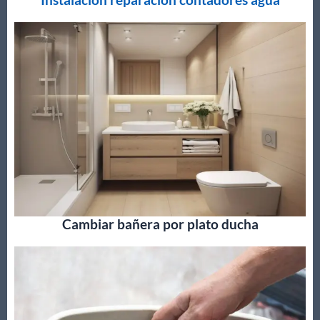
Cambiar bañera por plato ducha