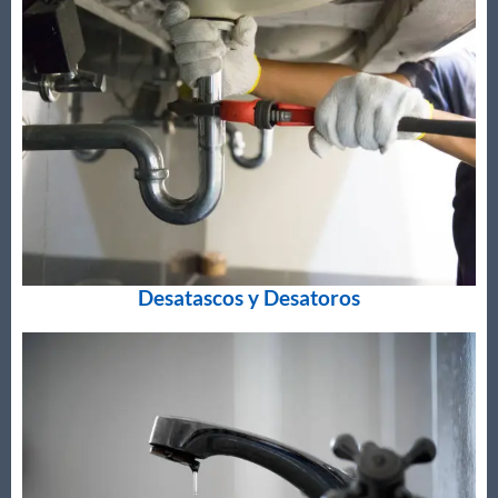
Desatascos y Desatoros