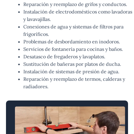
Reparación y reemplazo de grifos y conductos.
Instalación de electrodomésticos como lavadoras
y lavavajillas.
Conexiones de agua y sistemas de filtros para
frigoríficos.
Problemas de desbordamiento en inodoros.
Servicios de fontanería para cocinas y baños.
Desatasco de fregaderos y lavaplatos.
Sustitución de bañeras por platos de ducha.
Instalación de sistemas de presión de agua.
Reparación y reemplazo de termos, calderas y
radiadores.