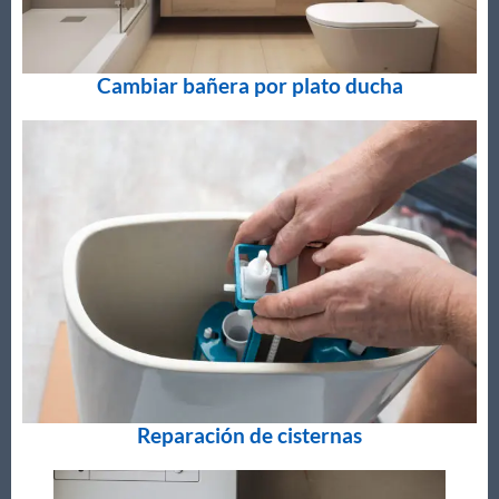
Cambiar bañera por plato ducha
Reparación de cisternas