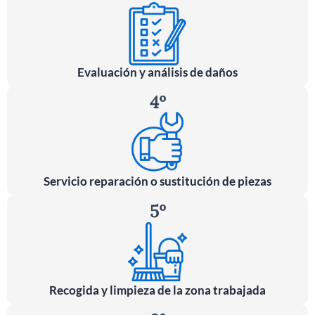
Evaluación y análisis de daños
4º
Servicio reparación o sustitución de piezas
5º
Recogida y limpieza de la zona trabajada