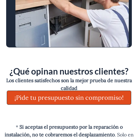
¿Qué opinan nuestros clientes?
Los clientes satisfechos son la mejor prueba de nuestra
calidad
¡Pide tu presupuesto sin compromiso!
*
Si aceptas el presupuesto por la reparación o
instalación, no te cobraremos el desplazamiento
. Solo en