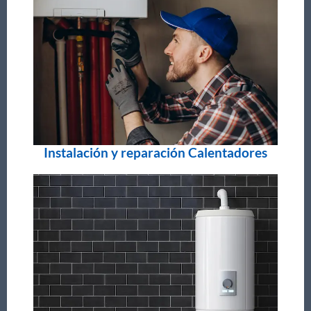
Instalación y reparación Calentadores