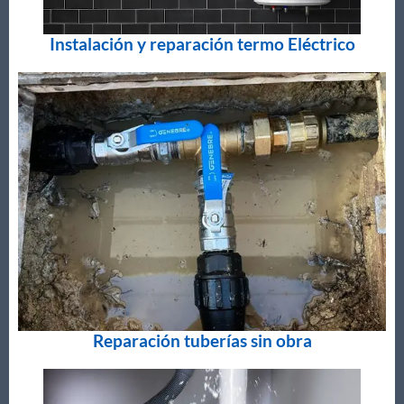
Instalación y reparación termo Eléctrico
Reparación tuberías sin obra