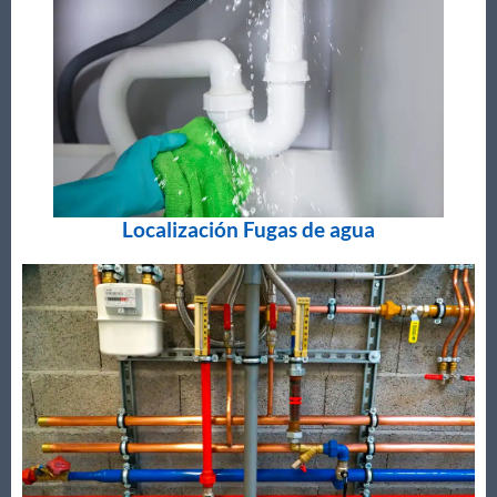
Localización Fugas de agua