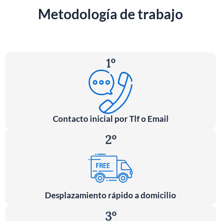
Metodología de trabajo
1º
Contacto inicial por Tlf o Email
2º
Desplazamiento rápido a domicilio
3º