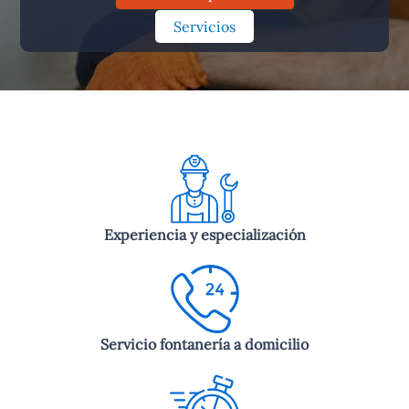
Servicios
Experiencia y especialización
Servicio fontanería a domicilio