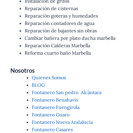
Instalación de grifos
Reparación de cisternas
Reparación goteras y humedades
Reparación contadores de agua
Reparación de bajantes sin obras
Cambiar bañera por plato ducha marbella
Reparación Calderas Marbella
Reforma cuarto baño Marbella
Nosotros
Quienes Somos
BLOG
Fontanero San pedro Alcántara
Fontanero Benahavís
Fontanero Fuengirola
Fontanero Guaro
Fontanero Nueva Andalucía
Fontanero Casares