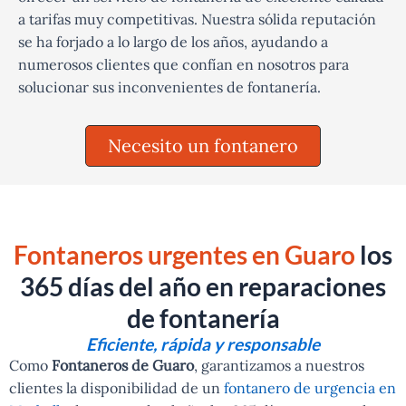
a tarifas muy competitivas. Nuestra sólida reputación
se ha forjado a lo largo de los años, ayudando a
numerosos clientes que confían en nosotros para
solucionar sus inconvenientes de fontanería.
Necesito un fontanero
Fontaneros urgentes en Guaro
los
365 días del año en reparaciones
de fontanería
Eficiente, rápida y responsable
Como
Fontaneros de Guaro
, garantizamos a nuestros
clientes la disponibilidad de un
fontanero de urgencia en