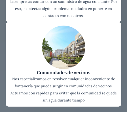
las empresas contar con un suministro de agua constante. Por
eso, si detectas algún problema, no dudes en ponerte en
contacto con nosotros.
Comunidades de vecinos
Nos especializamos en resolver cualquier inconveniente de
fontanería que pueda surgir en comunidades de vecinos.
Actuamos con rapidez para evitar que la comunidad se quede
sin agua durante tiempo