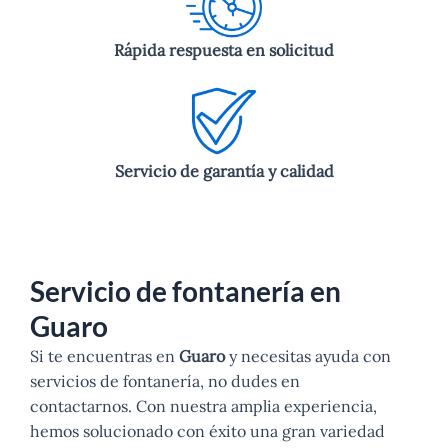
Rápida respuesta en solicitud
Servicio de garantía y calidad
Servicio de fontanería en
Guaro
Si te encuentras en
Guaro
y necesitas ayuda con
servicios de fontanería, no dudes en
contactarnos. Con nuestra amplia experiencia,
hemos solucionado con éxito una gran variedad