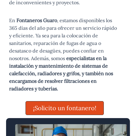
de inconvenientes y proyectos.
En
Fontaneros Guaro
, estamos disponibles los
365 días del año para ofrecer un servicio rápido
y eficiente. Ya sea para la colocación de
sanitarios, reparación de fugas de agua o
desatasco de desagües, puedes confiar en
nosotros. Además, somos
especialistas en la
instalación y mantenimiento de sistemas de
calefacción, radiadores y grifos, y también nos
encargamos de resolver filtraciones en
radiadores y tuberías.
¡Solicito un fontanero!