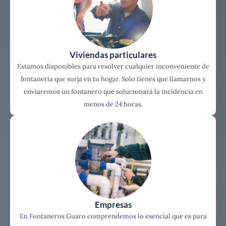
Viviendas particulares
Estamos disponibles para resolver cualquier inconveniente de
fontanería que surja en tu hogar. Solo tienes que llamarnos y
enviaremos un fontanero que solucionará la incidencia en
menos de 24 horas.
Empresas
En Fontaneros Guaro comprendemos lo esencial que es para