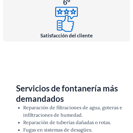
6º
Satisfacción del cliente
Servicios de fontanería más
demandados
Reparación de filtraciones de agua, goteras e
infiltraciones de humedad.
Reparación de tuberías dañadas o rotas.
Fugas en sistemas de desagües.