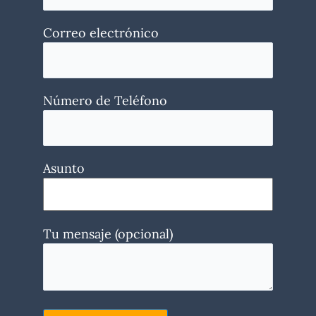
Correo electrónico
Número de Teléfono
Asunto
Tu mensaje (opcional)