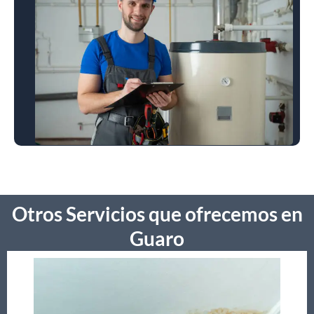
Otros Servicios que ofrecemos en
Guaro