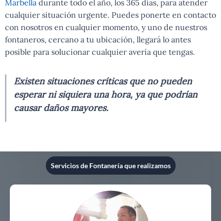
Marbella
durante todo el año, los 365 días, para atender
cualquier situación urgente. Puedes ponerte en contacto
con nosotros en cualquier momento, y uno de nuestros
fontaneros, cercano a tu ubicación, llegará lo antes
posible para solucionar cualquier avería que tengas.
Existen situaciones críticas que no pueden
esperar ni siquiera una hora, ya que podrían
causar daños mayores.
Servicios de Fontanería que realizamos