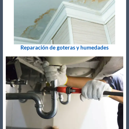
Reparación de goteras y humedades