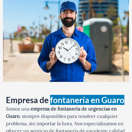
Empresa de
fontanería en Guaro
Somos una
empresa de fontanería de urgencias en
Guaro
, siempre disponibles para resolver cualquier
problema, sin importar la hora. Nos especializamos en
ofrecer un servicio de fontanería de excelente calidad