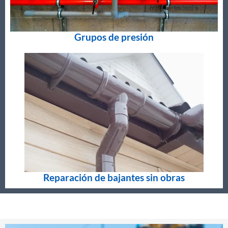
Grupos de presión
Reparación de bajantes sin obras