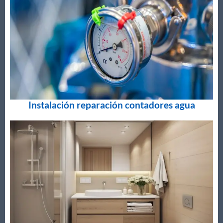
Instalación reparación contadores agua