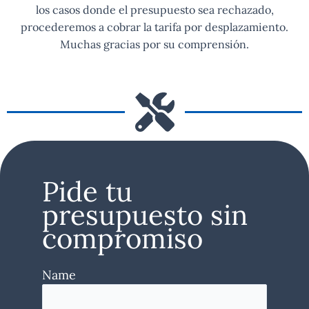
los casos donde el presupuesto sea rechazado,
procederemos a cobrar la tarifa por desplazamiento.
Muchas gracias por su comprensión.
Pide tu
presupuesto sin
compromiso
Name