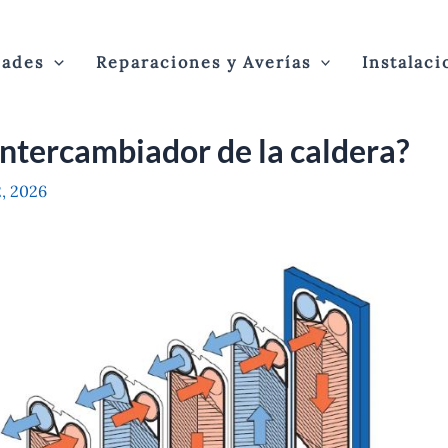
dades
Reparaciones y Averías
Instalaci
 intercambiador de la caldera?
2, 2026