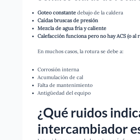
Goteo constante
debajo de la caldera
Caídas bruscas de presión
Mezcla de agua fría y caliente
Calefacción funciona pero no hay ACS (o al r
En muchos casos, la rotura se debe a:
Corrosión interna
Acumulación de cal
Falta de mantenimiento
Antigüedad del equipo
¿Qué ruidos indic
intercambiador e