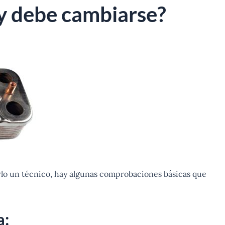
 y debe cambiarse?
rlo un técnico, hay algunas comprobaciones básicas que
a: