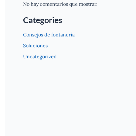
No hay comentarios que mostrar.
Categories
Consejos de fontanería
Soluciones
Uncategorized