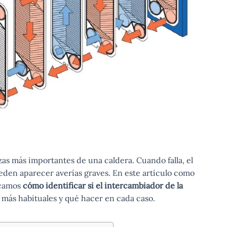
zas más importantes de una caldera. Cuando falla, el
den aparecer averías graves. En este artículo como
icamos
cómo identificar si el intercambiador de la
s más habituales y qué hacer en cada caso.